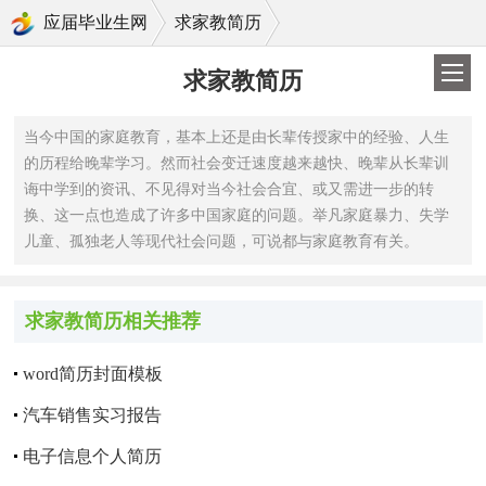
>
应届毕业生网
求家教简历
求家教简历
当今中国的家庭教育，基本上还是由长辈传授家中的经验、人生
的历程给晚辈学习。然而社会变迁速度越来越快、晚辈从长辈训
诲中学到的资讯、不见得对当今社会合宜、或又需进一步的转
换、这一点也造成了许多中国家庭的问题。举凡家庭暴力、失学
儿童、孤独老人等现代社会问题，可说都与家庭教育有关。
求家教简历相关推荐
word简历封面模板
汽车销售实习报告
电子信息个人简历