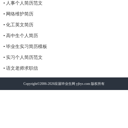
人事个人简历范文
网络维护简历
化工英文简历
高中生个人简历
毕业生实习简历模板
实习个人简历范文
语文老师求职信
Copyright©2006-2026
应届毕业生网
yjbys.com 版权所有