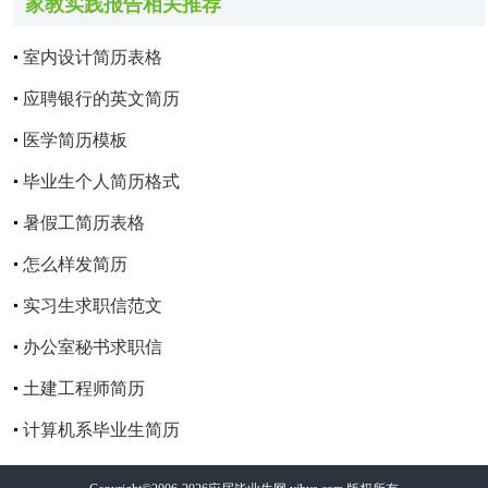
家教实践报告相关推荐
室内设计简历表格
应聘银行的英文简历
医学简历模板
毕业生个人简历格式
暑假工简历表格
怎么样发简历
实习生求职信范文
办公室秘书求职信
土建工程师简历
计算机系毕业生简历