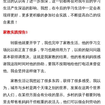
生活的认识有了进一步加深，这一切都将会对我今后的学习
生活产生深远的影响。我想，在今后的学习生活中一定会表
现得更好，更多更积极的参加社会实践，不断提高自己的综
合素质！
家教实践报告3
转眼他就要开学了，我也完毕了家教生活。他的学习立
场比以前正直了很多，学习也晓得用力了，以前的疑问问题
基本获得调查决。这就是我家教的结果。他的爸爸妈妈很感
谢我这段时间对他的协助，要我不按期地给他打电话来督促
他。我会坚持这样做下去。
家教生活让我想起了很多东四，获得了很多感受。我以
为，城市与乡村是两个天壤之别的世界。发展在这两个世界
的人们，在某些方面会有分歧的显示。乡村的孩子都要到地
里去帮爸爸妈妈干些粗重的农活儿，他们可以领会到劳动的