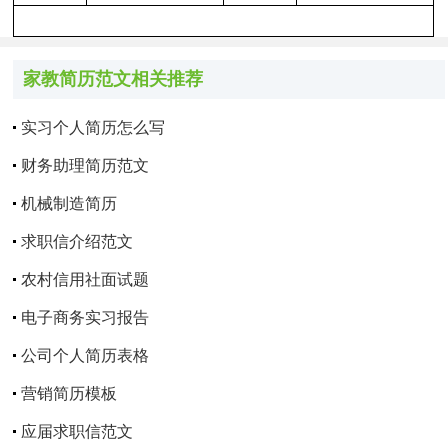
家教简历范文相关推荐
实习个人简历怎么写
财务助理简历范文
机械制造简历
求职信介绍范文
农村信用社面试题
电子商务实习报告
公司个人简历表格
营销简历模板
应届求职信范文