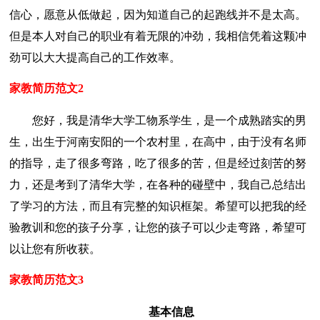
信心，愿意从低做起，因为知道自己的起跑线并不是太高。
但是本人对自己的职业有着无限的冲劲，我相信凭着这颗冲
劲可以大大提高自己的工作效率。
家教简历范文2
您好，我是清华大学工物系学生，是一个成熟踏实的男
生，出生于河南安阳的一个农村里，在高中，由于没有名师
的指导，走了很多弯路，吃了很多的苦，但是经过刻苦的努
力，还是考到了清华大学，在各种的碰壁中，我自己总结出
了学习的方法，而且有完整的知识框架。希望可以把我的经
验教训和您的孩子分享，让您的孩子可以少走弯路，希望可
以让您有所收获。
家教简历范文3
基本信息