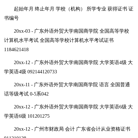
起始年月 终止年月 学校（机构） 所学专业 获得证书 证
书编号
20xx-03 - 广东外语外贸大学南国商学院 全国高等学校
计算机水平考试 全国高等学校计算机水平考试证书
1184621418
20xx-12 - 广东外语外贸大学南国商学院 大学英语4级 大
学英语4级 092144120733
20xx-11 - 广东外语外贸大学南国商学院 语言 全国普通
话等级考试 0-5系042
20xx-12 - 广东外语外贸大学南国商学院 大学英语6级 大
学英语6级 101201275
20xx-12 - 广州市财政局 会计 广东省会计从业资格证书