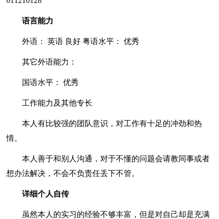
011210128
语言能力
外语： 英语 良好 粤语水平： 优秀
其它外语能力：
国语水平： 优秀
工作能力及其他专长
本人有比较强的团队意识，对工作有十足的冲劲和热
情。
本人善于和别人沟通，对于不懂的问题会请教同事或者
想办法解决，不会不负责任丢下不管。
详细个人自传
虽然本人的实习的经验不够丰富，但是对自己却是充满