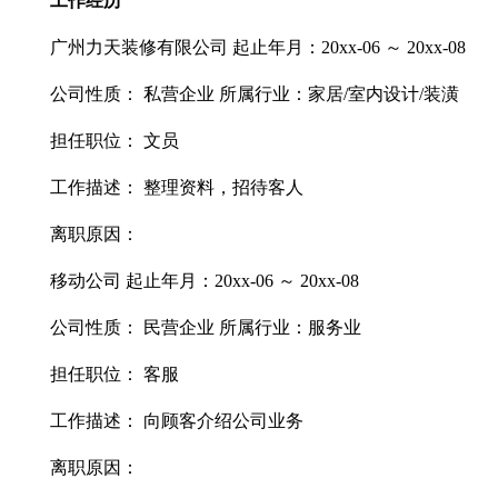
工作经历
广州力天装修有限公司 起止年月：20xx-06 ～ 20xx-08
公司性质： 私营企业 所属行业：家居/室内设计/装潢
担任职位： 文员
工作描述： 整理资料，招待客人
离职原因：
移动公司 起止年月：20xx-06 ～ 20xx-08
公司性质： 民营企业 所属行业：服务业
担任职位： 客服
工作描述： 向顾客介绍公司业务
离职原因：