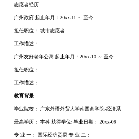
志愿者经历
广州政府 起止年月：20xx-11 ～ 至今
担任职位： 城市志愿者
工作描述：
广州友好老年公寓 起止年月：20xx-10 ～ 至今
担任职位：
工作描述：
教育背景
毕业院校： 广东外语外贸大学南国商学院-经济系
最高学历： 本科 获得学位: 毕业日期： 20xx-06
专 业 一： 国际经济贸易 专 业 二：