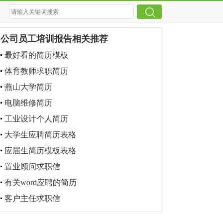
公司员工培训报告相关推荐
最好看的简历模板
体育教师求职简历
燕山大学简历
电脑维修简历
工业设计个人简历
大学生应聘简历表格
应届生简历模板表格
置业顾问求职信
有关word应聘的简历
客户主任求职信