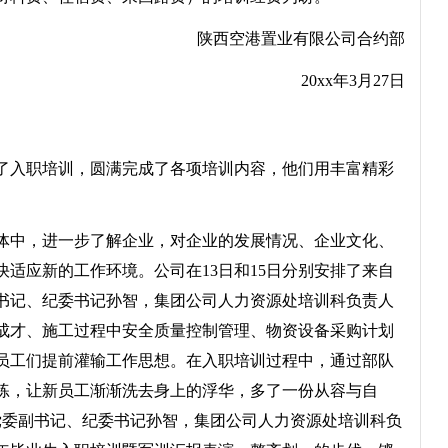
陕西空港置业有限公司合约部
20xx年3月27日
了入职培训，圆满完成了各项培训内容，他们用丰富精彩
中，进一步了解企业，对企业的发展情况、企业文化、
适应新的工作环境。公司在13日和15日分别安排了来自
书记、纪委书记孙智，集团公司人力资源处培训科负责人
成才、施工过程中安全质量控制管理、物资设备采购计划
员工们提前灌输工作思想。在入职培训过程中，通过部队
练，让新员工渐渐洗去身上的浮华，多了一份从容与自
党委副书记、纪委书记孙智，集团公司人力资源处培训科负