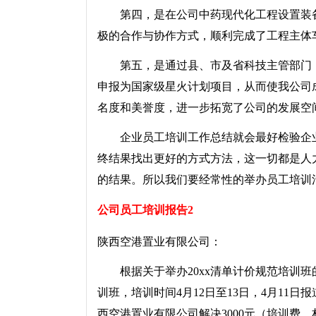
第四，是在公司中药现代化工程设置装备
极的合作与协作方式，顺利完成了工程主体
第五，是通过县、市及省科技主管部门，
申报为国家级星火计划项目，从而使我公司
名度和美誉度，进一步拓宽了公司的发展空
企业员工培训工作总结就会最好检验企业
终结果找出更好的方式方法，这一切都是人
的结果。所以我们要经常性的举办员工培训
公司员工培训报告2
陕西空港置业有限公司：
根据关于举办20xx清单计价规范培训班的
训班，培训时间4月12日至13日，4月11
西空港置业有限公司解决3000元（培训费