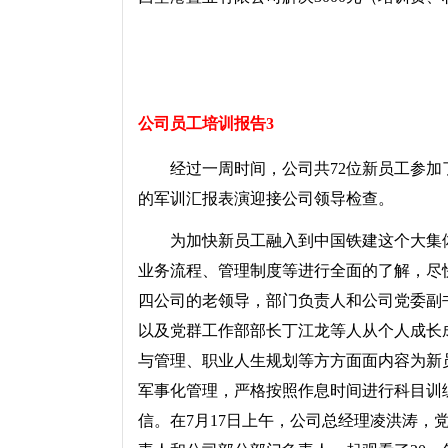
公司员工培训报告3
经过一周时间，公司共72位新员工参加
的军训汇报表演迎接公司领导检查。
为加快新员工融入到中国铁建这个大集体
业务流程、管理制度等进行全面的了解，尽快
四公司的老领导，部门负责人和公司党委副
以及党群工作部部长丁江龙等人从个人成长
与管理、职业人生规划等方方面面内容为新
军事化管理，严格按照作息时间进行科目训
信。在7月17日上午，公司总经理凌洪涛，