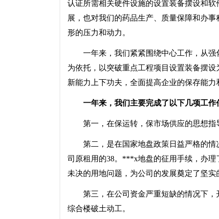
认证所需相关硬件设施的设置装备摆设和软
展，也对我们的药品生产、质量保障和办事
形的压力和动力。
一年来，我们紧紧围绕中心工作，从强化
为依托，以突破重点工程项目设置装备摆设
新能力上下功夫，全面提高企业的保存能力
一年来，我们主要完成了以下几项工作
第一，在保运转，保市场供应的思想指
第二，是在国家地盘政策日益严格的情况下
司原租用的38。***x地盘的征用手续，
未决的用地问题，为公司的发展奠定了坚实
第三，在公司资金严重短缺的情况下，开
综合楼破土动工。