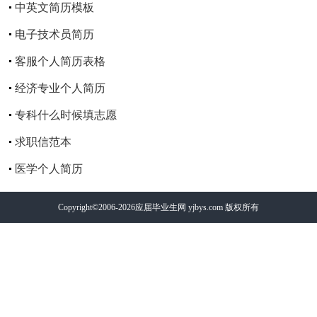
中英文简历模板
电子技术员简历
客服个人简历表格
经济专业个人简历
专科什么时候填志愿
求职信范本
医学个人简历
Copyright©2006-2026
应届毕业生网
yjbys.com 版权所有