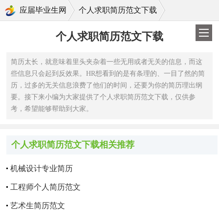
>
应届毕业生网
个人求职简历范文下载
个人求职简历范文下载
简历太长，就意味着里头夹杂着一些无用或者无关的信息，而这
些信息只会起到反效果。HR想看到的是有条理的、一目了然的简
历，过多的无关信息浪费了他们的时间，还要为你的简历理出纲
要。接下来小编为大家提供了个人求职简历范文下载，仅供参
考，希望能够帮助到大家。
个人求职简历范文下载相关推荐
机械设计专业简历
工程师个人简历范文
艺术生简历范文