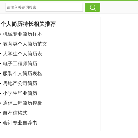
个人简历特长相关推荐
机械专业简历样本
教育类个人简历范文
大学生个人简历表
电子工程师简历
服装个人简历表格
房地产公司简历
小学生毕业简历
通信工程简历模板
自荐信格式
会计专业自荐书