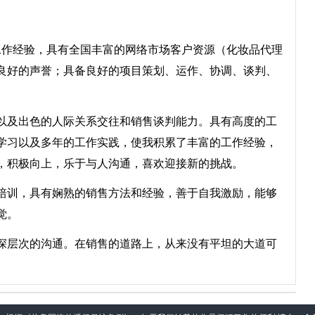
作经验，具有全国丰富的网络市场客户资源（化妆品代理
良好的声誉；具备良好的项目策划、运作、协调、谈判、
及出色的人际关系交往和销售谈判能力。具有高度的工
学习以及多年的工作实践，使我积累了丰富的工作经验，
，积极向上，乐于与人沟通，喜欢迎接新的挑战。
训，具有娴熟的销售方法和经验，善于自我激励，能够
觉。
层次的沟通。在销售的道路上，从来没有平坦的大道可