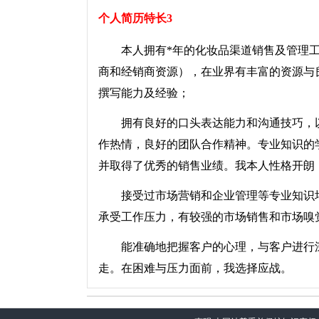
个人简历特长3
本人拥有*年的化妆品渠道销售及管理工
商和经销商资源），在业界有丰富的资源与
撰写能力及经验；
拥有良好的口头表达能力和沟通技巧，以
作热情，良好的团队合作精神。专业知识的
并取得了优秀的销售业绩。我本人性格开朗
接受过市场营销和企业管理等专业知识培
承受工作压力，有较强的市场销售和市场嗅
能准确地把握客户的心理，与客户进行深
走。在困难与压力面前，我选择应战。