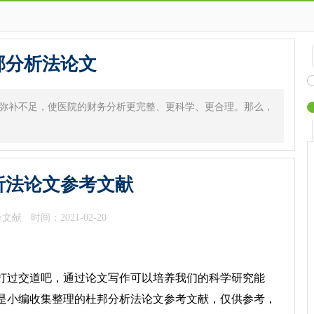
邦分析法论文
弥补不足，使医院的财务分析更完整、更科学、更合理。那么，
析法论文参考文献
考文献
时间：2021-02-20
过交道吧，通过论文写作可以培养我们的科学研究能
是小编收集整理的杜邦分析法论文参考文献，仅供参考，