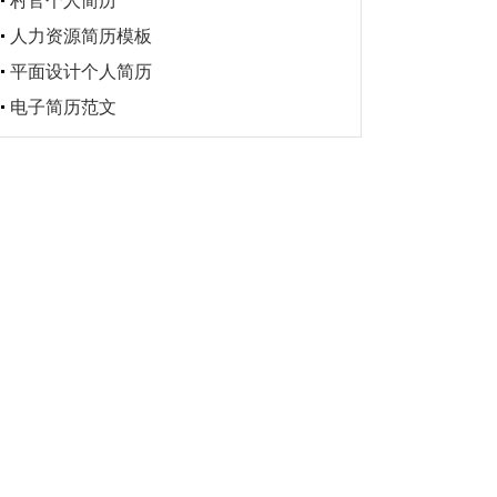
村官个人简历
人力资源简历模板
平面设计个人简历
电子简历范文