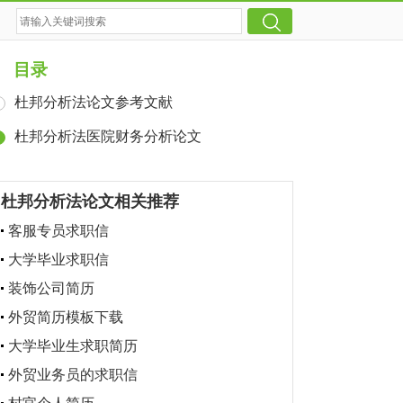
目录
杜邦分析法论文参考文献
杜邦分析法医院财务分析论文
杜邦分析法论文相关推荐
客服专员求职信
大学毕业求职信
装饰公司简历
外贸简历模板下载
大学毕业生求职简历
外贸业务员的求职信