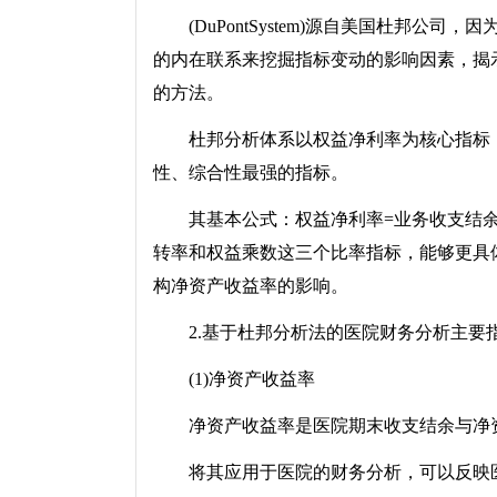
(DuPontSystem)源自美国杜邦公
的内在联系来挖掘指标变动的影响因素，揭
的方法。
杜邦分析体系以权益净利率为核心指标，
性、综合性最强的指标。
其基本公式：权益净利率=业务收支结余
转率和权益乘数这三个比率指标，能够更具
构净资产收益率的影响。
2.基于杜邦分析法的医院财务分析主要
(1)净资产收益率
净资产收益率是医院期末收支结余与净资
将其应用于医院的财务分析，可以反映医