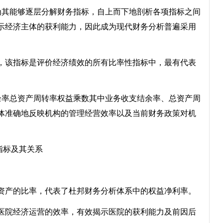
司，因为其能够逐层分解财务指标，自上而下地剖析各项指标之间
示经济主体的获利能力，因此成为现代财务分析普遍采用
该指标是评价经济绩效的所有比率性指标中，最有代表
率总资产周转率权益乘数其中业务收支结余率、总资产周
体准确地反映机构的管理经营效率以及当前财务政策对机
指标及其关系
产的比率，代表了杜邦财务分析体系中的权益净利率。
院经济运营的效率，有效揭示医院的获利能力及前因后