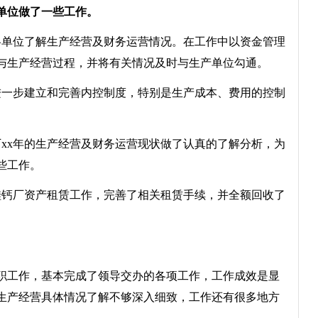
单位做了一些工作。
单位了解生产经营及财务运营情况。在工作中以资金管理
与生产经营过程，并将有关情况及时与生产单位勾通。
一步建立和完善内控制度，特别是生产成本、费用的控制
。
x年的生产经营及财务运营现状做了认真的了解分析，为
些工作。
钙厂资产租赁工作，完善了相关租赁手续，并全额回收了
职工作，基本完成了领导交办的各项工作，工作成效是显
生产经营具体情况了解不够深入细致，工作还有很多地方