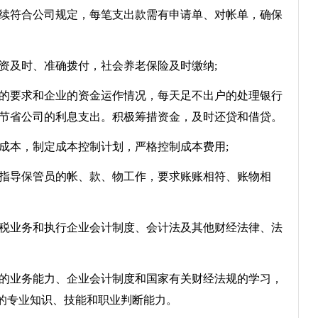
续符合公司规定，每笔支出款需有申请单、对帐单，确保
资及时、准确拨付，社会养老保险及时缴纳;
的要求和企业的资金运作情况，每天足不出户的处理银行
，节省公司的利息支出。积极筹措资金，及时还贷和借贷。
成本，制定成本控制计划，严格控制成本费用;
指导保管员的帐、款、物工作，要求账账相符、账物相
税业务和执行企业会计制度、会计法及其他财经法律、法
的业务能力、企业会计制度和国家有关财经法规的学习，
的专业知识、技能和职业判断能力。