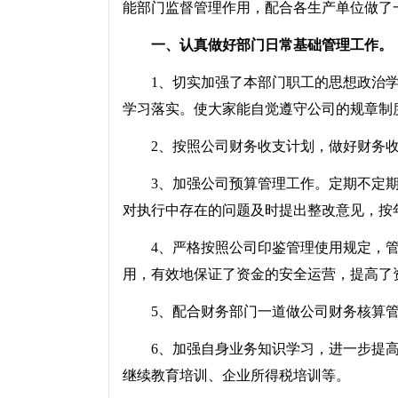
能部门监督管理作用，配合各生产单位做了
一、认真做好部门日常基础管理工作。
1、切实加强了本部门职工的思想政治学
学习落实。使大家能自觉遵守公司的规章制
2、按照公司财务收支计划，做好财务收
3、加强公司预算管理工作。定期不定期地
对执行中存在的问题及时提出整改意见，按
4、严格按照公司印鉴管理使用规定，管
用，有效地保证了资金的安全运营，提高了
5、配合财务部门一道做公司财务核算管
6、加强自身业务知识学习，进一步提高
继续教育培训、企业所得税培训等。