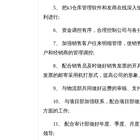
5、 把k3仓库管理软件和友商在线深入
利进行;
6、 资金调控有序，合理控制公司与各分
7、 加强销售客户往来明细管理，使销售
户和经销商的管理调控;
8、 配合销售员及时做好销售发票的开具、
发票的邮寄采用机打形式，提高公司的形象
9、 与物流部共同做好运费的审核、支付
10、 与项目部加强联系，配合项目部做
方面的工作;
11、 配合审计部做好年度、季度、月度
领导;