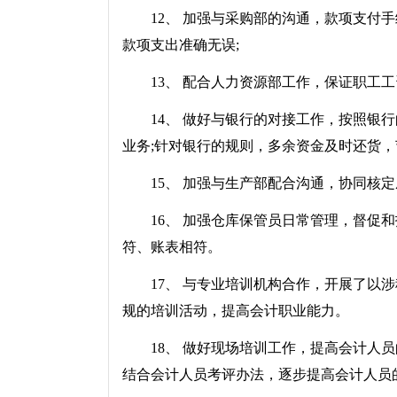
12、 加强与采购部的沟通，款项支付手
款项支出准确无误;
13、 配合人力资源部工作，保证职工工
14、 做好与银行的对接工作，按照银行
业务;针对银行的规则，多余资金及时还货
15、 加强与生产部配合沟通，协同核定
16、 加强仓库保管员日常管理，督促和
符、账表相符。
17、 与专业培训机构合作，开展了以涉
规的培训活动，提高会计职业能力。
18、 做好现场培训工作，提高会计人员
结合会计人员考评办法，逐步提高会计人员