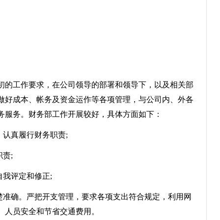
的工作要求，在公司领导的部署和领导下，以及相关部
做好成本、帐务及资金运作等各项管理，与公司内、外各
务服务。财务部工作开展较好，具体方面如下：
认真履行财务职责;
责;
我评定和修正;
准确。严把开支管理，要求各项支出符合规定，利用网
、人员安全和节省交通费用。