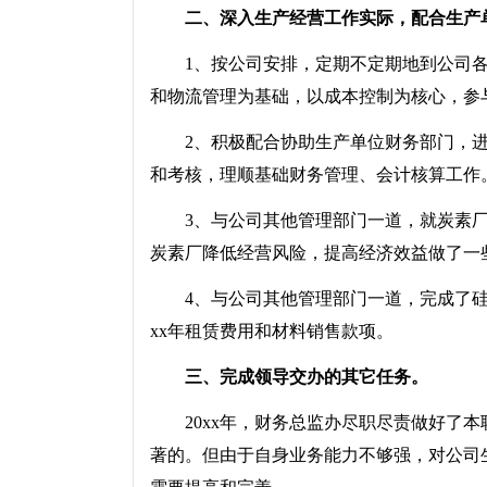
二、深入生产经营工作实际，配合生产
1、按公司安排，定期不定期地到公司各
和物流管理为基础，以成本控制为核心，参
2、积极配合协助生产单位财务部门，进
和考核，理顺基础财务管理、会计核算工作
3、与公司其他管理部门一道，就炭素厂x
炭素厂降低经营风险，提高经济效益做了一
4、与公司其他管理部门一道，完成了硅
xx年租赁费用和材料销售款项。
三、完成领导交办的其它任务。
20xx年，财务总监办尽职尽责做好了本
著的。但由于自身业务能力不够强，对公司