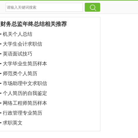
财务总监年终总结相关推荐
机关个人总结
大学生会计求职信
英语面试技巧
大学毕业生简历样本
师范类个人简历
市场助理中文求职信
个人简历的自我鉴定
网络工程师简历样本
行政管理专业简历
求职英文