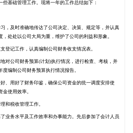
一些基础管理工作。现将一年的工作总结如下：
习，及时准确地传达了公司决定、决策、规定等，并认真
度，处处以公司大局为重，维护了公司的利益和形象。
支登记工作，认真编制公司财务收支情况表。
对公司财务预算(计划)执行情况，进行检查、考核，并
年度编制公司财务预算执行情况报告。
好、用好了财务印鉴，确保公司资金的统一调度安排使
资金使用效率。
理和税收管理工作。
了业务水平及工作效率和办事能力。先后参加了会计人员