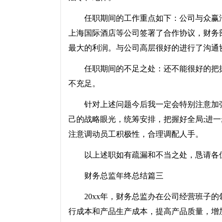
任职期间的工作重点如下：公司与众赢汽车
上海国际酒店等公司签署了合作协议，财务
最大的利润。与公司高层很好的进行了沟通
任职期间的不足之处：还不能很好的把握全
不充足。
针对上述问题今后我一定会特别注意加强
己的战略眼光，统筹安排，把握好全局;进一
注意调动员工积极性，合理调配人手。
以上述职如有疏漏和不当之处，恳请各位
财务总监年终总结篇三
20xx年，财务总监办在公司经营班子的
行成本和产品生产成本，提高产品质量，增