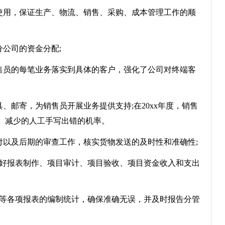
使用，保证生产、物流、销售、采购、成本管理工作的顺
公司的资金分配;
员的每笔业务落实到具体的客户，强化了公司对终端客
邮寄，为销售员开展业务提供支持;在20xx年度，销售
、减少的人工手写出错的机率。
以及后期的审查工作，核实货物发送的及时性和准确性;
好报表制作、项目审计、项目验收、项目资金收入和支出
等各项报表的编制统计，确保准确无误，并及时报告分管