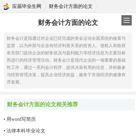
>
应届毕业生网
财务会计方面的论文
财务会计方面的论文
财务会计是指通过对企业已经完成的资金运动全面系统的核算与
监督，以为外部与企业有经济利害关系的投资人、债权人和政府
有关部门提供企业的财务状况与盈利能力等经济信息为主要目标
而进行的经济管理活动。财务会计是现代企业的一项重要的基础
性工作，通过一系列会计程序，提供决策有用的信息，并积极参
与经营管理决策，提高企业经济效益，服务于市场经济的健康有
序发展。
财务会计方面的论文相关推荐
用word写简历
法律本科毕业论文