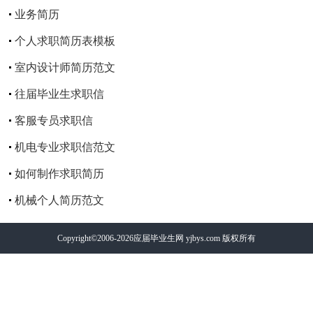
业务简历
个人求职简历表模板
室内设计师简历范文
往届毕业生求职信
客服专员求职信
机电专业求职信范文
如何制作求职简历
机械个人简历范文
Copyright©2006-2026
应届毕业生网
yjbys.com 版权所有