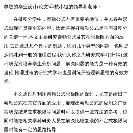
尊敬的毕业设计(论文)审核小组的领导和老师：
在微积分学中，泰勒公式占有重要的地位，并以各种形
式出现而贯穿全部内容，因此掌握好泰勒公式是学习微积分
的关键一环.本文主要研究泰勒公式及其在求极限方面的应
用.它是通过几个典型的例题，说明几个类型的问题，也即是
从特殊到一般的推理过程.我们又称之为研究式学习(归纳).这
种研究对培养学生分析问题、解决问题的能力是一种有效的
途径.推理过程的研究式学习也是训练严密逻辑思维的有效方
式.
本文通过对利用泰勒公式求极限的探讨，尤其是给出了
泰勒公式在其它方面的应用，显现出泰勒公式的应用之广泛.
其研究结果在求极限等问题时可以提供一些方法的参考，也
同时能给相关学科研究人员在解决比较复杂的不定式极限问
题时能有一定的思路指导.