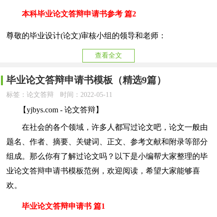
本科毕业论文答辩申请书参考 篇2
尊敬的毕业设计(论文)审核小组的领导和老师：
查看全文
毕业论文答辩申请书模板（精选9篇）
标签：论文答辩
时间：2022-05-11
【yjbys.com - 论文答辩】
在社会的各个领域，许多人都写过论文吧，论文一般由
题名、作者、摘要、关键词、正文、参考文献和附录等部分
组成。那么你有了解过论文吗？以下是小编帮大家整理的毕
业论文答辩申请书模板范例，欢迎阅读，希望大家能够喜
欢。
毕业论文答辩申请书 篇1