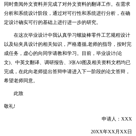
同时查阅外文资料并完成了对外文资料的翻译工作。在需求
分析和系统设计阶段，通过对可行性和系统进行分析，在确
定设计确实可行的基础上进行进一步的研究。
在这次毕业设计中我认真学习螺旋棒零件工艺规程设计
以及钻夹具设计的相关知识，严格遵循,老师的指导，按时完
成任务，虚心的向同学请教和学习。目前，毕业设计(论
文)、中英文翻译、调研报告、3张A0图及相关资料文档均已
完成，在此向老师提出答辩申请进入下一阶段的论文答辩，
希望老师同意。
此致
敬礼!
申请人：XXX
20XX年XX月XX日