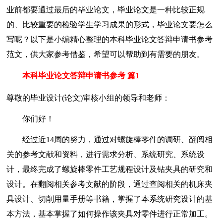
业前都要通过最后的毕业论文，毕业论文是一种比较正规
的、比较重要的检验学生学习成果的形式，毕业论文要怎么
写呢？以下是小编精心整理的本科毕业论文答辩申请书参考
范文，供大家参考借鉴，希望可以帮助到有需要的朋友。
本科毕业论文答辩申请书参考 篇1
尊敬的毕业设计(论文)审核小组的领导和老师：
你们好！
经过近14周的努力，通过对螺旋棒零件的调研、翻阅相
关的参考文献和资料，进行需求分析、系统研究、系统设
计，最终完成了螺旋棒零件工艺规程设计及钻夹具的研究和
设计。在翻阅相关参考文献的阶段，通过查阅相关的机床夹
具设计、切削用量手册等书籍，掌握了本系统研究设计的基
本方法，基本掌握了如何操作该夹具对零件进行正常加工。