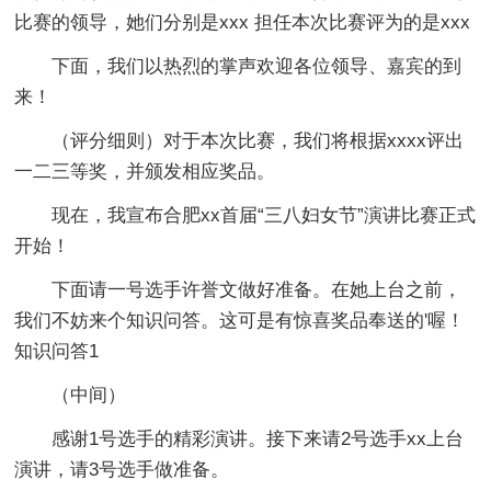
比赛的领导，她们分别是xxx 担任本次比赛评为的是xxx
下面，我们以热烈的掌声欢迎各位领导、嘉宾的到
来！
（评分细则）对于本次比赛，我们将根据xxxx评出
一二三等奖，并颁发相应奖品。
现在，我宣布合肥xx首届“三八妇女节”演讲比赛正式
开始！
下面请一号选手许誉文做好准备。在她上台之前，
我们不妨来个知识问答。这可是有惊喜奖品奉送的'喔！
知识问答1
（中间）
感谢1号选手的精彩演讲。接下来请2号选手xx上台
演讲，请3号选手做准备。