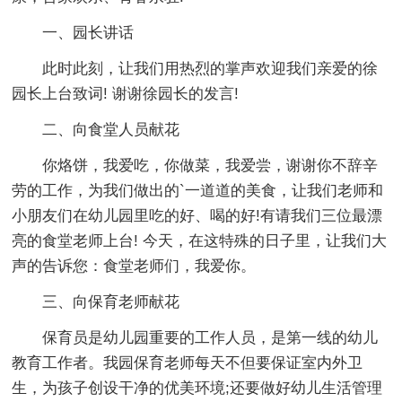
一、园长讲话
此时此刻，让我们用热烈的掌声欢迎我们亲爱的徐
园长上台致词! 谢谢徐园长的发言!
二、向食堂人员献花
你烙饼，我爱吃，你做菜，我爱尝，谢谢你不辞辛
劳的工作，为我们做出的`一道道的美食，让我们老师和
小朋友们在幼儿园里吃的好、喝的好!有请我们三位最漂
亮的食堂老师上台! 今天，在这特殊的日子里，让我们大
声的告诉您：食堂老师们，我爱你。
三、向保育老师献花
保育员是幼儿园重要的工作人员，是第一线的幼儿
教育工作者。我园保育老师每天不但要保证室内外卫
生，为孩子创设干净的优美环境;还要做好幼儿生活管理