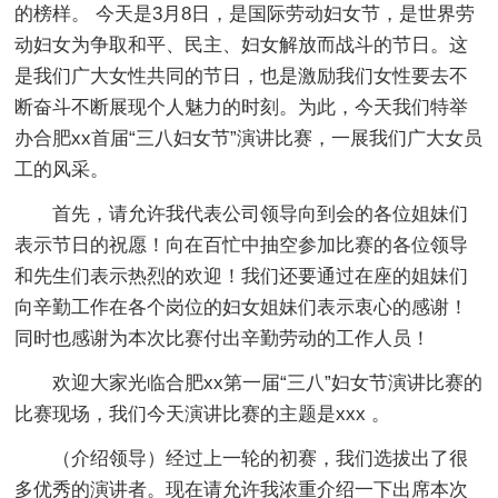
的榜样。 今天是3月8日，是国际劳动妇女节，是世界劳
动妇女为争取和平、民主、妇女解放而战斗的节日。这
是我们广大女性共同的节日，也是激励我们女性要去不
断奋斗不断展现个人魅力的时刻。为此，今天我们特举
办合肥xx首届“三八妇女节”演讲比赛，一展我们广大女员
工的风采。
首先，请允许我代表公司领导向到会的各位姐妹们
表示节日的祝愿！向在百忙中抽空参加比赛的各位领导
和先生们表示热烈的欢迎！我们还要通过在座的姐妹们
向辛勤工作在各个岗位的妇女姐妹们表示衷心的感谢！
同时也感谢为本次比赛付出辛勤劳动的工作人员！
欢迎大家光临合肥xx第一届“三八”妇女节演讲比赛的
比赛现场，我们今天演讲比赛的主题是xxx 。
（介绍领导）经过上一轮的初赛，我们选拔出了很
多优秀的演讲者。现在请允许我浓重介绍一下出席本次