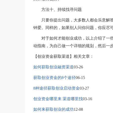
方法十、持续找寻问题
只要你提出问题，大多数人都会乐意解答
钟爱。同样的，如果别人问你问题，你应尽可
对于如何才能创业成功，以上介绍了一些
动指南，为自己做一个详细的规划，然后一步
【创业资金获取渠道】相关文章：
如何获取创业融资渠道
03-26
获取创业资金的8个途径
06-15
8种途径获取创业启动资金
03-27
创业资金哪里来 渠道哪里找
03-16
如何来获取创业的成功
12-08