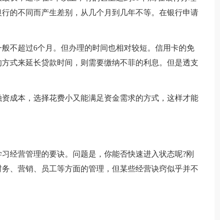
银行的不同而产生差别，从几个月到几年不等。在银行申请
。
不超过6个月。但办理的时间也相对较短。信用卡的免
的方式来延长贷款时间，则需要缴纳不菲的利息。但是透支
资成本，选择花费小又能满足资金需求的方式，这样才能
经营管理的要诀。问题是，你能否快速进入状态呢?刚
财务、营销、员工等方面的管理，但某些经营诀窍似乎并不