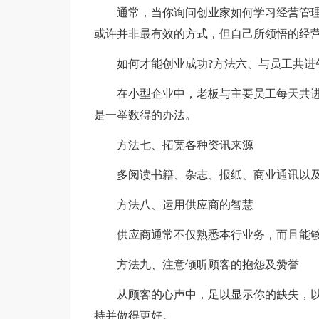
通常，当你询问创业家如何学习经营管理时
或许并非最有效的方式，但自己所领悟的经
如何才能创业成功?方法六、与员工共进
在小型企业中，老板与主要员工每天共进
是一举数得的办法。
方法七、拓宽各种资讯来源
多阅读书籍、杂志、报纸、商业通讯以及
方法八、运用供应商的智慧
供应商通常不仅熟悉本行业务，而且能够
方法九、注意倾听顾客的抱怨及赞誉
从顾客的心声中，足以显示你的缺失，以便
持并做得更好。