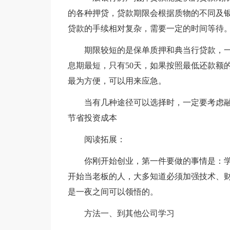
的各种押贷，贷款期限会根据质物的不同及
贷款的手续相对复杂，需要一定的时间等待
期限较短的是保单质押和典当行贷款，一般
息期最短，只有50天，如果按照最低还款额
最为方便，可以用来应急。
当有几种途径可以选择时，一定要考虑融
节省投资成本
阅读拓展：
你刚开始创业，第一件要做的事情是：学习
开始当老板的人，大多知道必须加强技术、
是一夜之间可以领悟的。
方法一、到其他公司学习