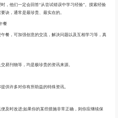
，他们一定会回答“从尝试错误中学习经验”。摸索经验
营要诀，通常是最珍贵、最实在的。
午餐
午餐，可加强创意的交流，解决问题以及互相学习等，真
交易刊物等，均是极珍贵的资讯来源。
提供许多对你有所助益的特殊资讯。
及时改进;如果你的某些措施非常正确，则你应继续保