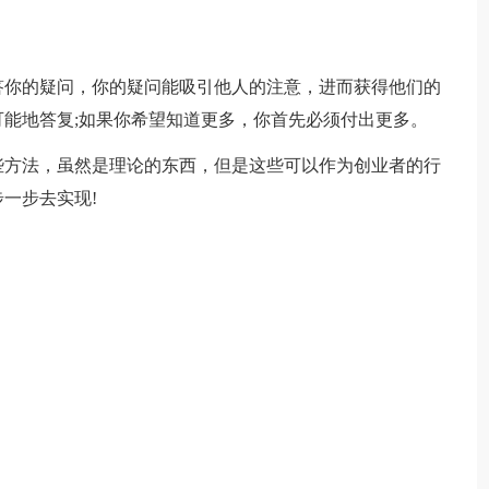
你的疑问，你的疑问能吸引他人的注意，进而获得他们的
能地答复;如果你希望知道更多，你首先必须付出更多。
方法，虽然是理论的东西，但是这些可以作为创业者的行
一步去实现!