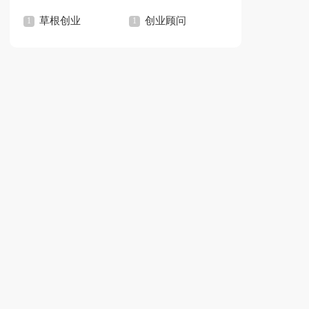
草根创业
创业顾问