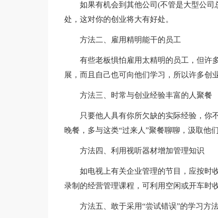
如果有机会到其他公司(不管是大型公司总
处，这对你的创业将大有好处。
方法二、雇用精明能干的员工
有些老板惧怕雇用太精明的员工，但许多
展，而且自己也可向他们学习，所以许多创业
方法三、时常与创业经验丰富的人聚餐
只要他人具有你所欠缺的实际经验，你不
晚餐，多与这类“过来人”聚餐聊聊，汲取他
方法四、利用视听器材增加管理知识
如电视上有关企业管理的节目，应按时收看
录制的经营管理课程，可利用空闲或开车时
方法五、敢于采用“尝试错误”的学习方