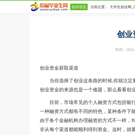
如何创业
当前位置：
大学生创业网_
业资金获取渠道
创业
时间：2024-10
创业资金获取渠道
当你选择了创业这条路的时候,你就注定要
创业资金的来源也是一个难题，那么看看创
目前，市场常见的个人融资方式包括银行
一种融资方式都有不同的特色，某种条件下
由于各个金融机构办理融资的方式不一样，
非从每个渠道都能顺利得到资金。这时，就