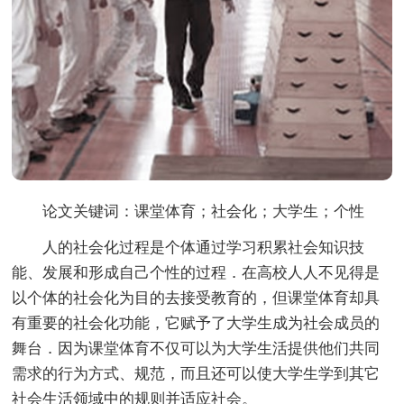
论文关键词：
课堂体育；社会化；大学生；个性
人的社会化过程是个体通过学习积累社会知识技
能、发展和形成自己个性的过程．在高校人人不见得是
以个体的社会化为目的去接受教育的，但课堂体育却具
有重要的社会化功能，它赋予了大学生成为社会成员的
舞台．因为课堂体育不仅可以为大学生活提供他们共同
需求的行为方式、规范，而且还可以使大学生学到其它
社会生活领域中的规则并适应社会。