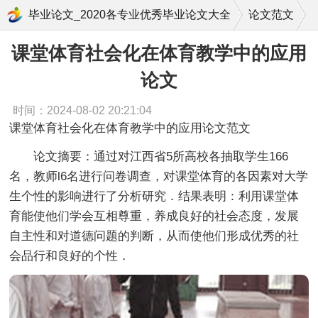
课堂体育社会化在体育教学中的应用论文
毕业论文_2020各专业优秀毕业论文大全
论文范文
课堂体育社会化在体育教学中的应用
论文
时间：2024-08-02 20:21:04
课堂体育社会化在体育教学中的应用论文范文
论文摘要：
通过对江西省5所高校各抽取学生166
名，教师l6名进行问卷调查，对课堂体育的各因素对大学
生个性的影响进行了分析研究．结果表明：利用课堂体
育能使他们学会互相尊重，养成良好的社会态度，发展
自主性和对道德问题的判断，从而使他们形成优秀的社
会品行和良好的个性．