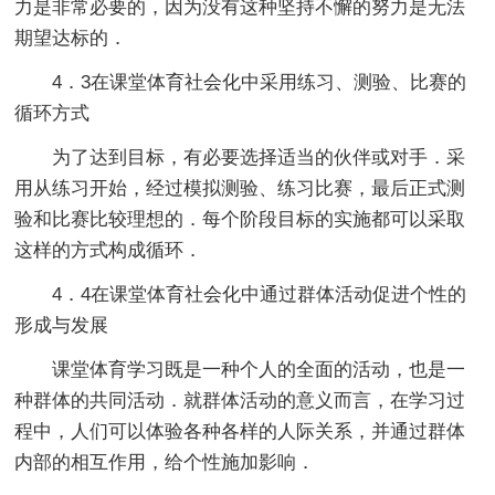
力是非常必要的，因为没有这种坚持不懈的努力是无法
期望达标的．
4．3在课堂体育社会化中采用练习、测验、比赛的
循环方式
为了达到目标，有必要选择适当的伙伴或对手．采
用从练习开始，经过模拟测验、练习比赛，最后正式测
验和比赛比较理想的．每个阶段目标的实施都可以采取
这样的方式构成循环．
4．4在课堂体育社会化中通过群体活动促进个性的
形成与发展
课堂体育学习既是一种个人的全面的活动，也是一
种群体的共同活动．就群体活动的意义而言，在学习过
程中，人们可以体验各种各样的人际关系，并通过群体
内部的相互作用，给个性施加影响．