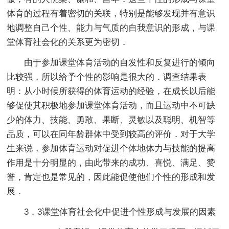
体育的过程有着密切的关联，特别是能够发现并有意识
地调整自己个性、能力与气质的自我意识的形成，与课
堂体育社会化的关系更为密切．
由于参加课堂体育活动的自发性和反复进行的倾向
比较强，所以给予个性的影响是很大的．调查结果表
明：从小时候所获得的体育运动的经验，在成长以后能
够促使其积极地参加课堂体育活动，而且运动中不可缺
少的体力、技能、勇敢、果断、灵敏以及聪明、机智等
品质，可以在同年龄群体中受到较高的评价．对于大学
生来说，参加体育运动对促进个体地体力与技能的提高
作用是十分明显的，由此带来的成功、喜悦、满足、赞
誉，肯定也是常见的，因此能促使他们个性的形成和发
展．
3．3课堂体育社会化中促进个性形成与发展的因素