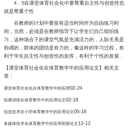
4．5在课堂体育社会化中要尊重自主性与创造性也
就是尊重个性
在教师的计划中要留有适当时间作为自由练习时
间，当然，必须是在教师指导下让学生们自己组织练
习，这种场合下的课堂气氛是充满活力的，人际关系是
协调的，群体的团结是有力的，像这样的学习过程，有
利于学生自主性与创造性的发挥，有利于个性的发展．
【课堂体育社会化在体育教学中的应用论文】相关文
章：
02-24
课堂体育社会化在体育教学中的应用
02-18
拓展训练在体育教学中的应用论文
05-16
信息技术在小学体育教学中的应用论文
12-12
多媒体技术在体育教学中的应用初探论文