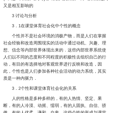
又是相互影响的
3 讨论与分析
3．1在课堂体育社会化中个性的概念
个性并不是社会环境的消极产物，而是人们在掌握
社会经验和改造周围现实的活动中通过动机、兴趣、理
想、信念等内部世界体现出来的．这些内部世界系统使
人们以不同的态度和不同程度的积极性去组织自己的行
动，有目的有选择地对客观世界进行反映和改造，因
此，个性也是人们参加各种社会活动的动力系统，其实
质是一种内驱力．
3．2个性和课堂体育社会化的关系
人的性格是多种多样的，有的人热情、坚定、果
断，有的人冷漠、动摇、懦弱，有的人固执、自信、骄
傲，有的人优柔、谦和、自卑．这些个性的形成与课堂