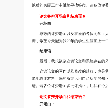
以后的实际工作中继续寻找答案。请各位评
论文答辩开场白和结束语 6
开场白
尊敬的评委老师以及在座的各位同学：大家
辩，希望今天能为我20年的学生生涯画上一
结束语
最后，我想谈谈这篇论文和系统存在的.
这篇论文的写作以及修改的过程，也是我
能地收集材料，竭尽所能运用自己所学的知
进。请各位评委老师多批评指正，让我在今
论文答辩开场白和结束语 7
开场白：