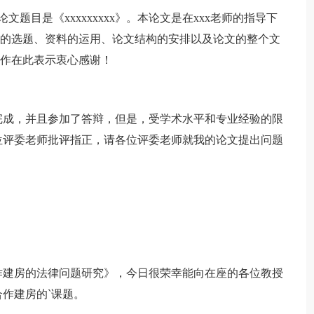
题目是《xxxxxxxxx》。本论文是在xxx老师的指导下
论文的选题、资料的运用、论文结构的安排以及论文的整个文
工作在此表示衷心感谢！
成，并且参加了答辩，但是，受学术水平和专业经验的限
位评委老师批评指正，请各位评委老师就我的论文提出问题
建房的法律问题研究》，今日很荣幸能向在座的各位教授
作建房的`课题。