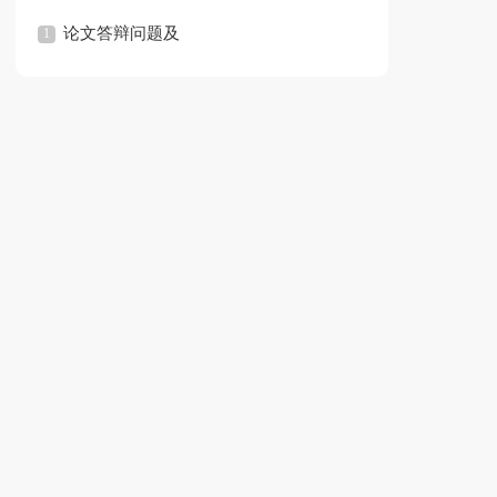
论文答辩问题及
回答