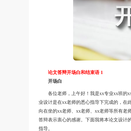
论文答辩开场白和结束语 1
开场白
各位老师，上午好！我是xx专业xx班的xx
业设计是在xx老师的悉心指导下完成的，在
向在坐的xx老师、xx老师、xx老师等所有
答辩表示衷心的感谢。下面我将本论文设计
指导。