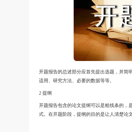
开题报告的总述部分应首先提出选题，并简
适用、研究方法、必要的数据等等。
2 提纲
开题报告包含的论文提纲可以是粗线条的，
式。在开题阶段，提纲的目的是让人清楚论