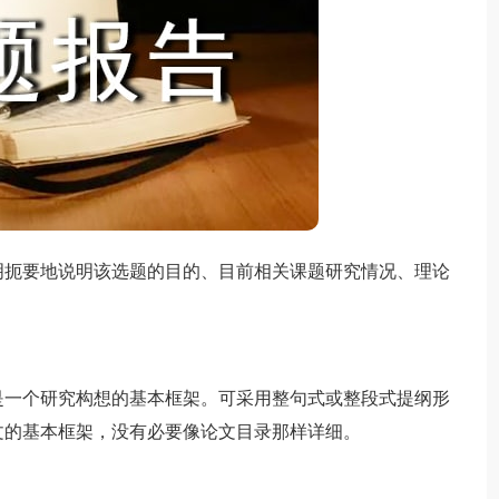
明扼要地说明该选题的目的、目前相关课题研究情况、理论
是一个研究构想的基本框架。可采用整句式或整段式提纲形
文的基本框架，没有必要像论文目录那样详细。