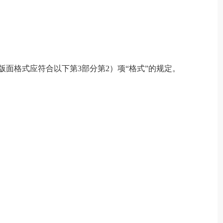
面格式应符合以下第3部分第2）项“格式”的规定。