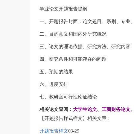
毕业论文开题报告提纲
一、开题报告封面：论文题目、系别、专业
二、目的意义和国内外研究概况
三、论文的理论依据、研究方法、研究内容
四、研究条件和可能存在的问题
五、预期的结果
六、进度安排
七、教研室可行性论证结论
相关论文查阅：
大学生论文
、
工商财务论文
【开题报告样式样文】相关文章：
开题报告样文
03-29