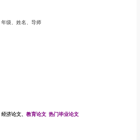
、年级、姓名、导师
、
经济论文
、
教育论文
热门毕业论文