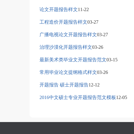
论文开题报告样文
11-22
工程造价开题报告样文
03-27
广播电视论文开题报告样文
03-27
治理沙漠化开题报告样文
03-26
最新美术类毕业文开题报告范文
03-15
常用毕业论文提纲格式样文
03-26
开题报告 硕士开题报告
12-12
2016中文硕士专业开题报告范文模板
12-05