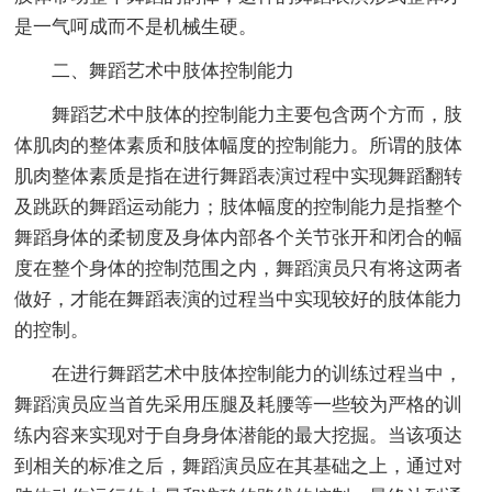
是一气呵成而不是机械生硬。
二、舞蹈艺术中肢体控制能力
舞蹈艺术中肢体的控制能力主要包含两个方而，肢
体肌肉的整体素质和肢体幅度的控制能力。所谓的肢体
肌肉整体素质是指在进行舞蹈表演过程中实现舞蹈翻转
及跳跃的舞蹈运动能力；肢体幅度的控制能力是指整个
舞蹈身体的柔韧度及身体内部各个关节张开和闭合的幅
度在整个身体的控制范围之内，舞蹈演员只有将这两者
做好，才能在舞蹈表演的过程当中实现较好的肢体能力
的控制。
在进行舞蹈艺术中肢体控制能力的训练过程当中，
舞蹈演员应当首先采用压腿及耗腰等一些较为严格的训
练内容来实现对于自身身体潜能的最大挖掘。当该项达
到相关的标准之后，舞蹈演员应在其基础之上，通过对