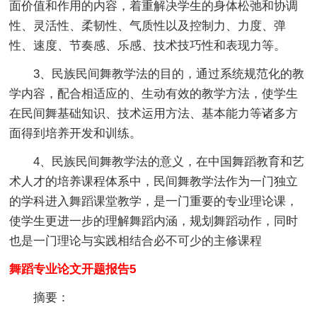
面价值和作用的内容，着重解决学生的身体松弛和协调
性、灵活性、柔韧性、气质性以及控制力、力度、弹
性、速度、节奏感、乐感、技术技巧性和表现力等。
3、民族民间舞教学法的目的，通过系统规范化的教
学内容，配合相适应的、生动有效的教学方法，使学生
在民间舞基础知识、技术运用方法、基本能力等诸多方
面得到培养开发和训练。
4、民族民间舞教学法的意义，在中国舞蹈教育和艺
术人才的培养课程体系中，民间舞教学法作为一门独立
的学科进入舞蹈课堂教学，是一门重要的专业理论课，
使学生更进一步的理解舞蹈内涵，规划舞蹈动作，同时
也是一门理论与实践相结合必不可少的主修课程
舞蹈专业论文开题报告5
摘要：