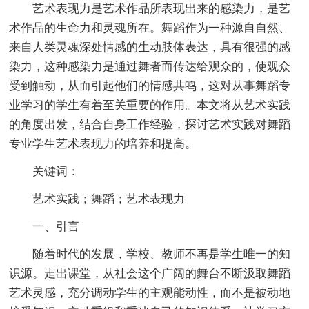
艺术表现力是艺术作品所表现出来的感染力，是艺
术作品的生命力和灵魂所在。舞蹈作为一种源自自然、
来自人类灵魂深处情感的生动肢体表达，具有很强的感
染力，这种感染力是通过舞者而传达给观众的，使观众
受到触动，从而引起他们的情感共鸣，这对从事舞蹈专
业学习的学生有着至关重要的作用。本文将从艺术实践
的角度出发，结合自身工作经验，探讨艺术实践对舞蹈
专业学生艺术表现力的培养和提高。
关键词：
艺术实践；舞蹈；艺术表现力
一、引言
随着时代的发展，学校、教师不再是学生唯一的知
识源。走出课堂，从社会这个广阔的舞台不断汲取舞蹈
艺术灵感，充分调动学生的主观能动性，而不是被动地