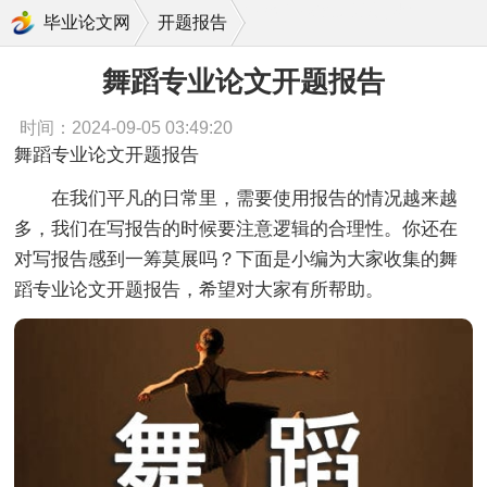
舞蹈专业论文开题报告
毕业论文网
开题报告
舞蹈专业论文开题报告
时间：2024-09-05 03:49:20
舞蹈专业论文开题报告
在我们平凡的日常里，需要使用报告的情况越来越
多，我们在写报告的时候要注意逻辑的合理性。你还在
对写报告感到一筹莫展吗？下面是小编为大家收集的舞
蹈专业论文开题报告，希望对大家有所帮助。