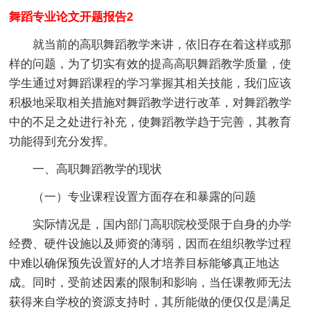
舞蹈专业论文开题报告2
就当前的高职舞蹈教学来讲，依旧存在着这样或那
样的问题，为了切实有效的提高高职舞蹈教学质量，使
学生通过对舞蹈课程的学习掌握其相关技能，我们应该
积极地采取相关措施对舞蹈教学进行改革，对舞蹈教学
中的不足之处进行补充，使舞蹈教学趋于完善，其教育
功能得到充分发挥。
一、高职舞蹈教学的现状
（一）专业课程设置方面存在和暴露的问题
实际情况是，国内部门高职院校受限于自身的办学
经费、硬件设施以及师资的薄弱，因而在组织教学过程
中难以确保预先设置好的人才培养目标能够真正地达
成。同时，受前述因素的限制和影响，当任课教师无法
获得来自学校的资源支持时，其所能做的便仅仅是满足