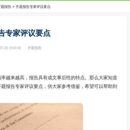
开题报告
>
开题报告专家评议要点
告专家评议要点
-26 10:43:40
开题报告
率越来越高，报告具有成文事后性的特点。那么大家知道
开题报告专家评议要点，供大家参考借鉴，希望可以帮助到