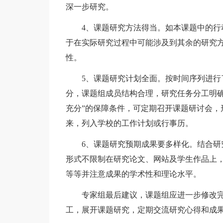
深一步研究。
4、课题研究方法得当。如本课题中的行动
于在实际研究过程中可能涉及到其余的研究
性。
5、课题研究计划全面。按时间序列进行了
分，课题组成员结构合理，研究任务分工明确
充分”的保障条件，可定期召开课题研讨会，
来，列入学校的工作计划或行事历。
6、课题研究预期成果要多样化。结合研究
形式不限制在研究论文、网站及学生作品上
等等并注意成果的学术性和理论水平。
专家组最后建议，课题组应进一步修改完
工，展开课题研究，定期交流研究心得和成