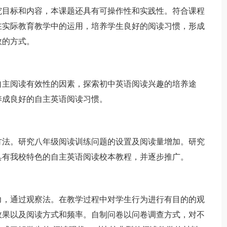
究目标和内容，本课题还具有可操作性和实践性。符合课程
在实际教育教学中的运用，培养学生良好的阅读习惯，形成
效的方式。
主阅读有效性的因素，探索初中英语阅读兴趣的培养途
养成良好的自主英语阅读习惯。
法。研究八年级阅读训练问题的设置及阅读量增加。研究
具有我校特色的自主英语阅读校本教程，并逐步推广。
，通过观察法。在教学过程中对学生行为进行有目的的观
效果以及阅读方式和频率。自制问卷以问卷调查方式，对不