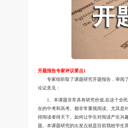
开题报告专家评议要点1
专家组听取了课题研究开题报告，审阅了
论证意见：
1、本课题非常具有研究价值,在这个全民
在的中考和高考。都非常重视阅读。尤其是
得阅读者得天下。如何让学生对阅读产生兴
题。本课题研究的出发点就是目前我校学生