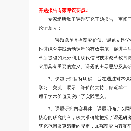
开题报告专家评议要点2
专家组听取了课题研究开题报告，审阅了
论证意见：
1、课题选题具有研究价值。课题立足学校
推进综合实践活动课程的有效实施，促进学
革所提倡的充分利用现代信息技术改革教育
应用具有重要的意义。课题的主导思想及其
2、课题研究目标明确。旨在通过对本课题
学习、交流、展示、评价的支持，贴近学生
顾了学术价值又突出了实践意义。
3、课题研究内容具体。课题明确了以网络
核心的研究内容，较为准确地把握了课题研
研究范围做更清晰的界定，加强研究内容和