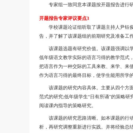
专家组一致同意本课题按开题报告进行
开题报告专家评议要点3
学校课题论证组听取了课题主持人尹钰俊
告，并了解了该课题组的前期研究及准备工
该课题选题有研究价值。该课题强调以学
低年级语文教学实际的语言习得的教学范式
把语言作为一种交际的工具来教、来学、来使
作为语言习得的最终目标，使学生能用所学
该课题的研究内容具体。主要从四个方面进
范式的研究;低年级学生“日有所诵”的策略研
阅读课内指导的策略研究。
该课题的研究思路清晰。如本课题的行动
析，再研究调整重新进行实践。并将经验总