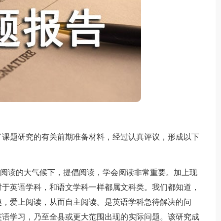
课题研究的有关前期准备材料，经过认真评议，形成以下
阅读的大气候下，提倡阅读，学会阅读非常重要。加上现
对于英语学科，和语文学科一样都属文科类。我们都知道，
趣，爱上阅读，从而自主阅读。是英语学科急待解决的问
英语学习，乃至全县或更大范围出现的实际问题。该研究成