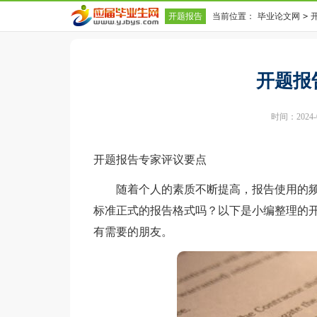
开题报告
当前位置：
毕业论文网
>
开题报
时间：2024-07
开题报告专家评议要点
随着个人的素质不断提高，报告使用的频
标准正式的报告格式吗？以下是小编整理的
有需要的朋友。