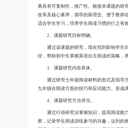
果具有可复制性，推广性。根据本课题的研
改革及核心素养，倡导的新理念。便于教师
适合学生学习，培养学生阅读习惯的行之有
2、课题研究目标明确。
通过该课题的研究，现在找到影响学生自
径，帮助初中生掌握英语自主阅读的策略，
3、课题研究内容具体。
通过研究七年级阅读材料的形式及指导方
九年级在阅读方面的技巧和应试能力。形成
4、课题研究方法得当。
通过行动研究法掌握知识，提高阅读能力
察，记录学生阅读训练参与的兴趣，达到的