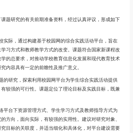
课题研究的有关前期准备资料，经过认真评议，形成如下
实际，通过构建基于校园网的综合实践活动平台，旨在
生学习方式和教师教学方式的改变。课题符合国家新课程改
教学的总要求，对推动学校教育信息化发展和现代教育技术
研究内容具有一定的前瞻性及推广意义。
的研究，探索利用校园网平台为学生综合实践活动提供
，有较强的可行性。课题定位了理论目标及实践目标，既兼
平台下资源管理方式、学生学习方式及教师指导方式为
究的方向，面向实际，有较强的实用性。建议对研究对象、
研究目标的关联度，并适当细化和具体化，对平台建设需要