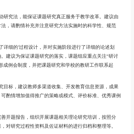
研究法，能保证课题研究真正服务于教学改革。建议由
方法，请酌情补充并注意研究方法实施时的科学性、规范
详细的'过程设计，并对实施阶段进行了详细的论述划
。建议为保证课题研究的落实，课题组应重点关注“研讨
形成例会制度，并把课题研究和学校的教研工作联系起
目标，建议教师多渠道收集、开发教育信息资源，成果
，可酌情增加值得推广的策略或模式、评价标准、优秀课例
善开题报告，组织开展课题相关理论研究培训，按照分
果，对研究过程性资料及佐证材料的进行归档和整理等。