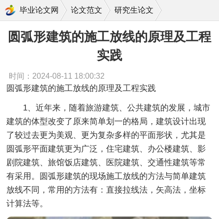
圆弧形建筑的施工放线的原理及工程实践
毕业论文网
论文范文
研究生论文
圆弧形建筑的施工放线的原理及工程
实践
时间：2024-08-11 18:00:32
圆弧形建筑的施工放线的原理及工程实践
1、
近年来，随着旅游建筑、公共建筑的发展，城市
建筑的体型改变了原来简单划一的格局，建筑设计出现
了较过去更为美观、更为复杂多样的平面形状，尤其是
圆弧形平面建筑更为广泛，住宅建筑、办公楼建筑、影
剧院建筑、旅馆饭店建筑、医院建筑、交通性建筑等常
有采用。圆弧形建筑的现场施工放线的方法与简单建筑
放线不同，常用的方法有：直接拉线法，矢高法，坐标
计算法等。