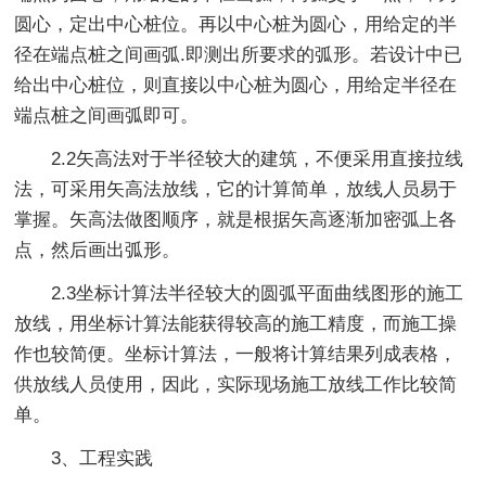
圆心，定出中心桩位。再以中心桩为圆心，用给定的半
径在端点桩之间画弧.即测出所要求的弧形。若设计中已
给出中心桩位，则直接以中心桩为圆心，用给定半径在
端点桩之间画弧即可。
2.2矢高法对于半径较大的建筑，不便采用直接拉线
法，可采用矢高法放线，它的计算简单，放线人员易于
掌握。矢高法做图顺序，就是根据矢高逐渐加密弧上各
点，然后画出弧形。
2.3坐标计算法半径较大的圆弧平面曲线图形的施工
放线，用坐标计算法能获得较高的施工精度，而施工操
作也较简便。坐标计算法，一般将计算结果列成表格，
供放线人员使用，因此，实际现场施工放线工作比较简
单。
3、工程实践