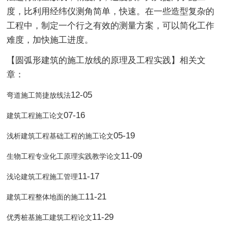
度，比利用经纬仪测角简单，快速。在一些造型复杂的
工程中，制定一个行之有效的测量方案，可以简化工作
难度，加快施工进度。
【圆弧形建筑的施工放线的原理及工程实践】相关文
章：
12-05
弯道施工简捷放线法
07-16
建筑工程施工论文
05-19
浅析建筑工程基础工程的施工论文
11-09
生物工程专业化工原理实践教学论文
11-17
浅论建筑工程施工管理
11-21
建筑工程整体地面的施工
11-29
优秀桩基施工建筑工程论文