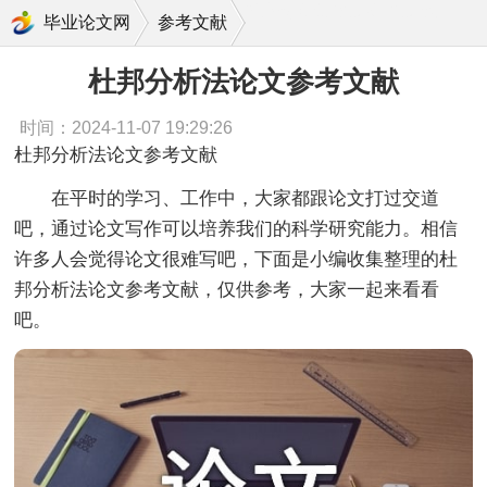
杜邦分析法论文参考文献
毕业论文网
参考文献
杜邦分析法论文参考文献
时间：2024-11-07 19:29:26
杜邦分析法论文参考文献
在平时的学习、工作中，大家都跟论文打过交道
吧，通过论文写作可以培养我们的科学研究能力。相信
许多人会觉得论文很难写吧，下面是小编收集整理的杜
邦分析法论文参考文献，仅供参考，大家一起来看看
吧。