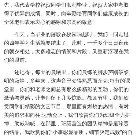
先，我代表学校祝贺同学们顺利毕业，祝贺大家中考取
得了优异的成绩。同时，向辛勤培育同学们健康成长的
全体老师表示衷心的感谢和崇高的敬意!
今天，当毕业的骊歌在校园响起时，我们一同走过
的四年学习生活就要结束了。此时，一千多个日日夜夜
的朝夕相处，太多难忘的情景和片段，又重新浮现在我
们的眼前。
还记得，每天的晨曦里，你们晨练的脚步声踏破黎
明的寂静，多年来，这声音已变得熟悉而亲切;每节的课
堂里，你们和老师之间总有那么多精彩的互动，你们的
激情与灵感，让老师留下几多惊叹。教师节里，我们欣
赏同学们精彩的文艺节目，那里面有燃烧的热情，有对
美的追求和向往;运动会上，我们欣赏你们为班级全力拼
搏，助威呐喊，在那里，班级营造的团队精神是最珍贵
的结晶。我欣赏你们“小事彰显品质，细节决定成败”的自