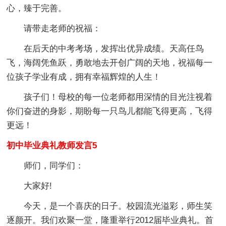
心，臻于完善。
请带走老师的祝福：
在后天的中考考场，发挥出优异成绩。天高任鸟
飞，海阔凭鱼跃，勇敢地去开创广阔的天地，祝福每一
位孩子学业有成，拥有幸福辉煌的人生！
孩子们！母校的每一位老师都用深情的目光注视着
你们奋进的身影，期盼每一只鸟儿都能飞得更高，飞得
更远！
初中毕业典礼教师发言5
师们，同学们：
大家好!
今天，是一个喜庆的日子。校园流光溢彩，师生笑
逐颜开。我们欢聚一堂，隆重举行2012届毕业典礼。首