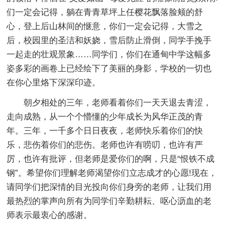
们一定会记得，躺在青青草坪上任樱花飘落脸颊的舒
心，登上后山林间的惬意，你们一定会记得，大雪之
后，校园里的圣洁和妖娆，雪后防止滑倒，同学手挽手
一起走的壮观景象……同学们，你们在通甸中学这幅多
姿多彩的画卷上已经绘下了美丽的身影，学校的一切也
在你心里烙下深深印迹。
朝夕相处的三年，老师看着你们一天天退去青涩，
走向成熟，从一个个懵懂的少年成长为风华正茂的青
年。三年，一千多个日日夜夜，老师快乐着你们的快
乐，悲伤着你们的悲伤。老师也许有唠叨，也许有严
厉，也许有批评，但老师是爱你们的啊，只是“恨铁不成
钢”。希望你们理解老师渴望你们立志成才的心愿!现在，
请同学们把深情的目光投向你们身旁的老师，让我们用
最热烈的掌声向所有为同学们辛勤耕耘、呕心沥血的老
师表示最衷心的感谢。