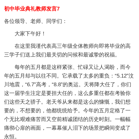
初中毕业典礼教师发言7
各位领导、老师、同学们：
大家下午好！
在这里我谨代表高三年级全体教师向即将毕业的高
三学子们送上我们最关切的问候和最诚挚的祝福。
每年的五月都是这样紧张、忙碌又让人渴盼，而今
年的五月却与以往不同。它承载了太多的重负：“5.12”汶
川地震，“6.7”高考，“8.8”的奥运。天将降大任了，你们
这一届学生注定是要担大任的，这么多重任都在考验你
们这些天之骄子。老天爷从来都是这么的慷慨，我们想
要的，不想要的，他都统统给予。今年的五月定格了一
个无比艰难痛苦而又空前精诚团结的历史时刻。一幅幅
痛彻心扉的画面，一幕幕催人泪下的场景把瞬间变成了
永恒。