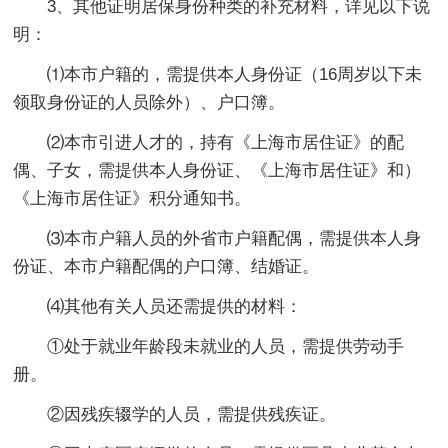
3、其他证明居保身份种类的补充材料，详见以下说
明：
⑴本市户籍的，需提供本人身份证（16周岁以下未
领取身份证的人员除外）、户口簿。
⑵本市引进人才的，持有《上海市居住证》的配
偶、子女，需提供本人身份证、《上海市居住证》和）
《上海市居住证》积分通知书。
⑶本市户籍人员的外省市户籍配偶，需提供本人身
份证、本市户籍配偶的户口簿、结婚证。
⑷其他有关人员还需提供的材料：
①处于就业年龄段未就业的人员，需提供劳动手
册。
②因残疾辍学的人员，需提供残疾证。