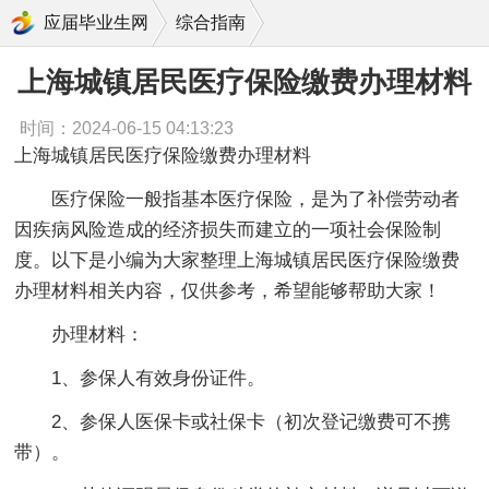
上海城镇居民医疗保险缴费办理材料
应届毕业生网
综合指南
上海城镇居民医疗保险缴费办理材料
时间：2024-06-15 04:13:23
上海城镇居民医疗保险缴费办理材料
医疗保险一般指基本医疗保险，是为了补偿劳动者
因疾病风险造成的经济损失而建立的一项社会保险制
度。以下是小编为大家整理上海城镇居民医疗保险缴费
办理材料相关内容，仅供参考，希望能够帮助大家！
办理材料：
1、参保人有效身份证件。
2、参保人医保卡或社保卡（初次登记缴费可不携
带）。