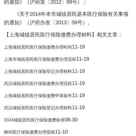
的通知》（沪府发〔2012〕89号）；
《关于2014年本市城镇居民基本医疗保险有关事项
的通知》（沪府办发〔2013〕59号）。
【上海城镇居民医疗保险缴费办理材料】相关文章：
11-19
上海城镇居民医疗保险缴费办理时间
11-19
上海市城镇居民医疗保险缴费办理流程
11-19
上海城镇居民医疗保险登记办理材料
11-19
武汉城镇居民医疗保险缴费办理流程
11-19
上海城镇居民医疗保险缴费申请条件
11-19
武汉城镇居民医疗保险登记办理材料
08-30
2024城镇居民医疗保险缴费标准
11-10
柳州医疗保险缴费办理指南