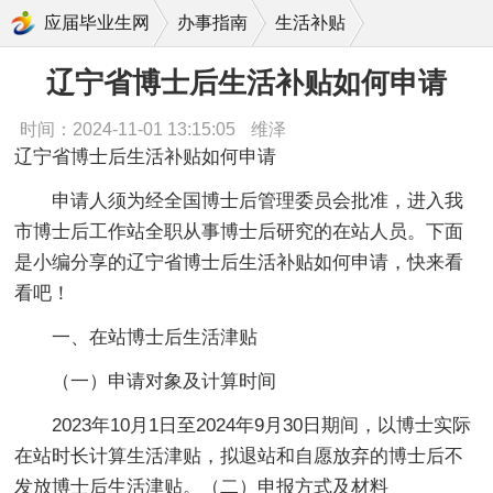
辽宁省博士后生活补贴如何申请
应届毕业生网
办事指南
生活补贴
辽宁省博士后生活补贴如何申请
时间：2024-11-01 13:15:05
维泽
辽宁省博士后生活补贴如何申请
申请人须为经全国博士后管理委员会批准，进入我
市博士后工作站全职从事博士后研究的在站人员。下面
是小编分享的辽宁省博士后生活补贴如何申请，快来看
看吧！
一、在站博士后生活津贴
（一）申请对象及计算时间
2023年10月1日至2024年9月30日期间，以博士实际
在站时长计算生活津贴，拟退站和自愿放弃的博士后不
发放博士后生活津贴。（二）申报方式及材料