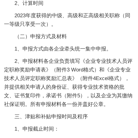
2、计算时间
2023年度获得的中级、高级和正高级相关职称（同
一等级只享受一次）。
（二）申报方式及材料
1、申报方式由各企业牵头统一集中申报。
2、申报材料各企业负责填写《企业专业技术人员评
定职称奖励申请表》（附件3 Word格式）和《企业专业
技术人员评定职称奖励汇总表》（附件4Excel格式），
并提供相关申请人的身份证、获得专业技术资格的批
文、证书复印件，承诺书（附件5），以及企业为其缴纳
社保证明。所有申报材料各一份并盖好公章。
三、津贴和补贴申报时间及程序
1、申报截止时间：