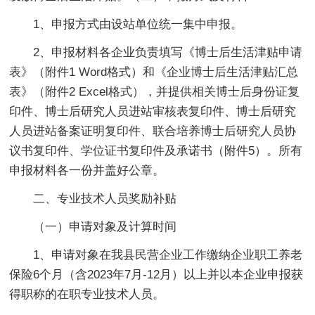
1、申报方式由设站单位统一集中申报。
2、申报材料各企业负责填写《博士后生活津贴申请
表》（附件1 Word格式）和《企业博士后生活津贴汇总
表》（附件2 Excel格式），并提供相关博士后身份证复
印件、博士后研究人员进站审核表复印件、博士后研究
人员进站备案证明复印件、联合培养博士后研究人员协
议书复印件、学位证书复印件及承诺书（附件5）。所有
申报材料各一份并盖好公章。
二、专业技术人员奖励补贴
（一）申请对象及计算时间
1、申请对象在我县民营企业工作缴纳企业职工养老
保险6个月（含2023年7月-12月）以上并以本企业申报获
得职称的在职专业技术人员。