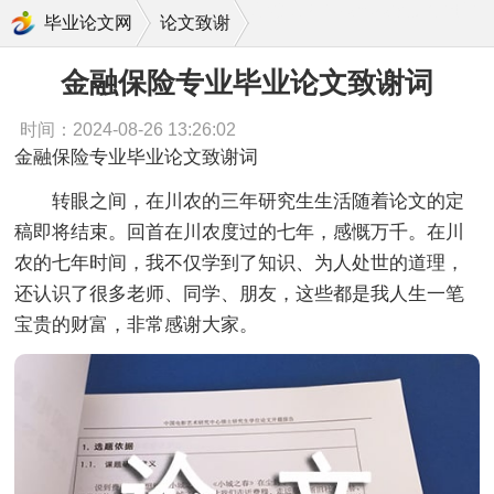
金融保险专业毕业论文致谢词
毕业论文网
论文致谢
金融保险专业毕业论文致谢词
时间：2024-08-26 13:26:02
金融保险专业毕业论文致谢词
转眼之间，在川农的三年研究生生活随着论文的定
稿即将结束。回首在川农度过的七年，感慨万千。在川
农的七年时间，我不仅学到了知识、为人处世的道理，
还认识了很多老师、同学、朋友，这些都是我人生一笔
宝贵的财富，非常感谢大家。