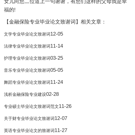
女儿向您二位道上一句谢谢，有您们这样的父母我是幸
福的!
【金融保险专业毕业论文致谢词】相关文章：
12-05
文学专业毕业论文致谢词
11-14
法律专业毕业论文致谢词
03-25
护理专业毕业论文致谢词
05-05
音乐专业毕业论文致谢词
11-24
舞蹈专业毕业论文致谢词
02-28
浅析金融保险专业建设
11-26
专业硕士毕业论文致谢词范文
12-07
关于财专业毕业论文致谢词
11-27
英语专业毕业论文的致谢词