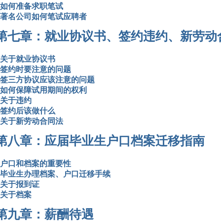
如何准备求职笔试
著名公司如何笔试应聘者
第七章：就业协议书、签约违约、新劳动
关于就业协议书
签约时要注意的问题
签三方协议应该注意的问题
如何保障试用期间的权利
关于违约
签约后该做什么
关于新劳动合同法
第八章：应届毕业生户口档案迁移指南
户口和档案的重要性
毕业生办理档案、户口迁移手续
关于报到证
关于档案
第九章：薪酬待遇