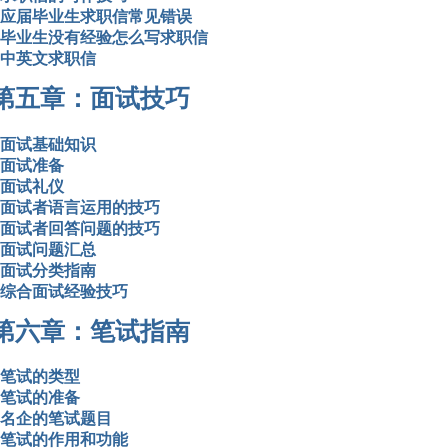
应届毕业生求职信常见错误
毕业生没有经验怎么写求职信
中英文求职信
第五章：面试技巧
面试基础知识
面试准备
面试礼仪
面试者语言运用的技巧
面试者回答问题的技巧
面试问题汇总
面试分类指南
综合面试经验技巧
第六章：笔试指南
笔试的类型
笔试的准备
名企的笔试题目
笔试的作用和功能