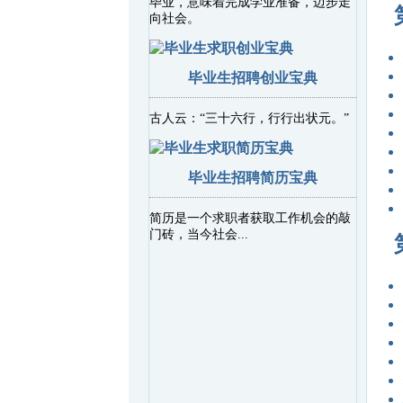
毕业，意味着完成学业准备，迈步走
向社会。
毕业生招聘创业宝典
古人云：“三十六行，行行出状元。”
毕业生招聘简历宝典
简历是一个求职者获取工作机会的敲
门砖，当今社会...