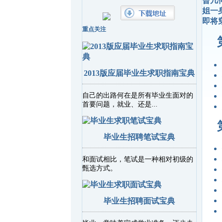
曾几
姐一
即将
重点关注
2013版应届毕业生求职指南宝典
自己的出路何在是所有毕业生面对的
首要问题，就业、还是...
毕业生招聘笔试宝典
和面试相比，笔试是一种相对初级的
甄选方式。
毕业生招聘面试宝典