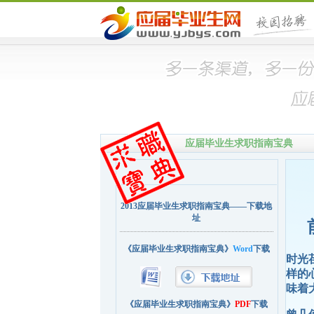
应届毕业生求职指南宝典
2013应届毕业生求职指南宝典——下载地
址
《应届毕业生求职指南宝典》
Word
下载
时光
样的
味着
《应届毕业生求职指南宝典》
PDF
下载