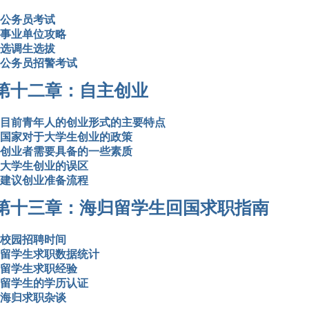
公务员考试
事业单位攻略
选调生选拔
公务员招警考试
第十二章：自主创业
目前青年人的创业形式的主要特点
国家对于大学生创业的政策
创业者需要具备的一些素质
大学生创业的误区
建议创业准备流程
第十三章：海归留学生回国求职指南
校园招聘时间
留学生求职数据统计
留学生求职经验
留学生的学历认证
海归求职杂谈